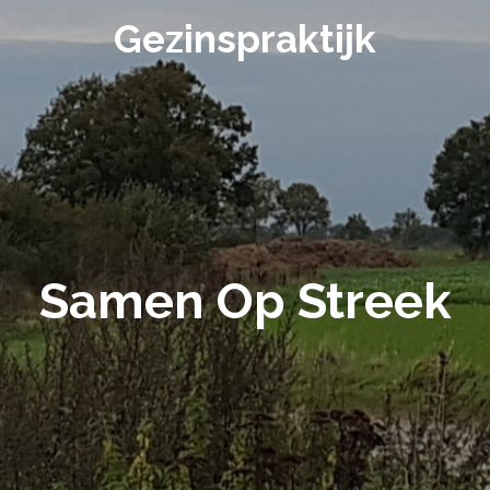
Gezinspraktijk
Samen Op Streek